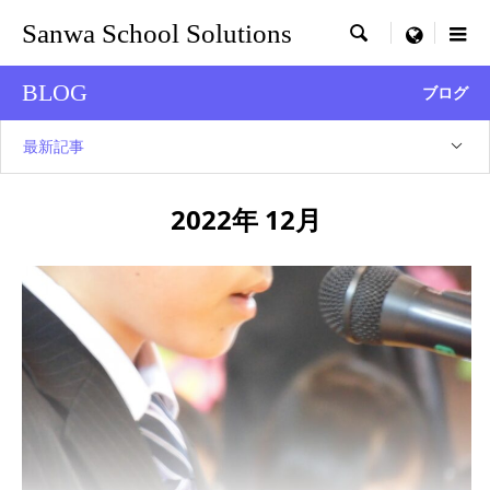
Sanwa School Solutions

menu
BLOG
ブログ
最新記事
2022年 12月