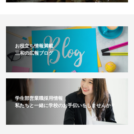
お役立ち情報満載
三和の広報ブログ
学生部営業職採用情報
私たちと一緒に学校のお手伝いをしませんか？