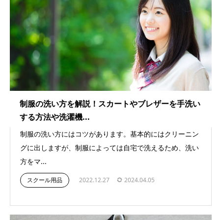
制服の洗い方を解説！スカートやブレザーを手洗い
する方法や洗濯機...
制服の洗い方にはコツがあります。基本的にはクリーニン
グに出しますが、制服によっては自宅で洗えるため、洗い
方をマ...
スクール用品
2022.12.27
2024.04.05