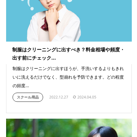
制服はクリーニングに出すべき？料金相場や頻度・
出す前にチェック...
制服はクリーニングに出すほうが、手洗いするよりもきれ
いに洗えるだけでなく、型崩れを予防できます。どの程度
の頻度...
スクール用品
2022.12.27
2024.04.05