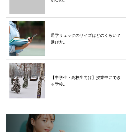
通学リュックのサイズはどのくらい？
選び方...
【中学生・高校生向け】授業中にでき
る学校...