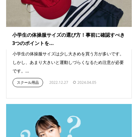
小学生の体操服サイズの選び方！事前に確認すべき
3つのポイントを...
小学生の体操服サイズは少し大きめを買う方が多いです。
しかし、あまり大きいと運動しづらくなるため注意が必要
です。...
スクール用品
2022.12.27
2024.04.05