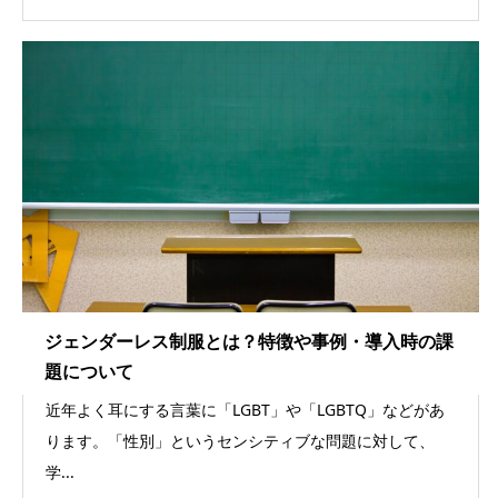
ジェンダーレス制服とは？特徴や事例・導入時の課
題について
近年よく耳にする言葉に「LGBT」や「LGBTQ」などがあ
ります。「性別」というセンシティブな問題に対して、
学...