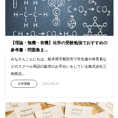
【理論・無機・有機】化学の受験勉強でおすすめの
参考書・問題集ま...
みなさんこんにちは。栃木県宇都宮市で学生服や体育着な
どのスクール用品の販売のお手伝いをしている株式会社三
和商店...
大学受験
2022.09.28