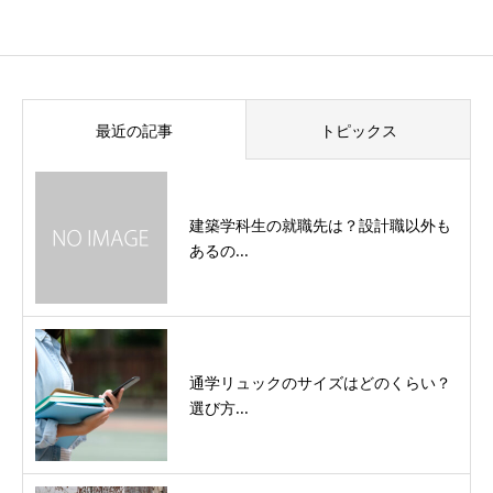
最近の記事
トピックス
建築学科生の就職先は？設計職以外も
あるの...
通学リュックのサイズはどのくらい？
選び方...