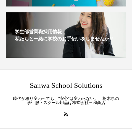
学生部営業職採用情報
私たちと一緒に学校のお手伝いをしませんか？
Sanwa School Solutions
時代が移り変わっても、“安心”は変わらない。 栃木県の
学生服・スクール用品は株式会社三和商店