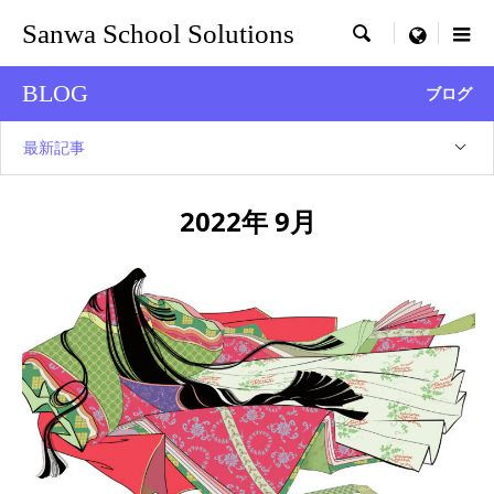
Sanwa School Solutions

menu
BLOG
ブログ
最新記事
2022年 9月