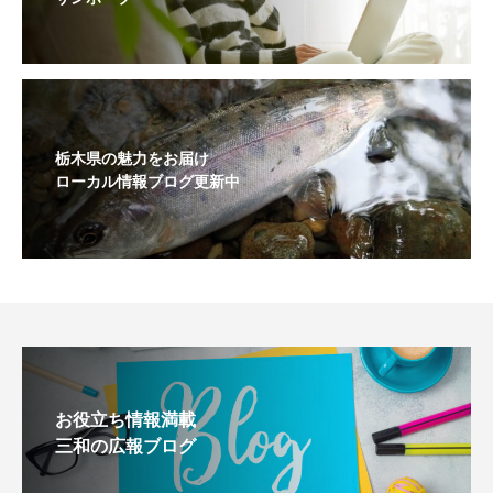
栃木県の魅力をお届け
ローカル情報ブログ更新中
お役立ち情報満載
三和の広報ブログ