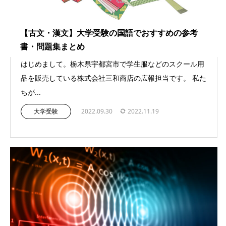
【古文・漢文】大学受験の国語でおすすめの参考
書・問題集まとめ
はじめまして。栃木県宇都宮市で学生服などのスクール用
品を販売している株式会社三和商店の広報担当です。 私た
ちが...
大学受験
2022.09.30
2022.11.19