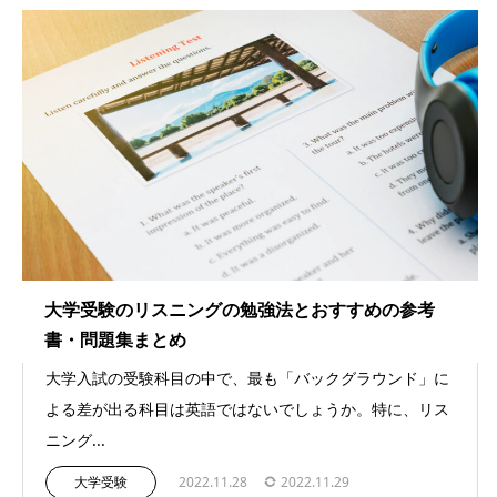
大学受験のリスニングの勉強法とおすすめの参考
書・問題集まとめ
大学入試の受験科目の中で、最も「バックグラウンド」に
よる差が出る科目は英語ではないでしょうか。特に、リス
ニング...
大学受験
2022.11.28
2022.11.29