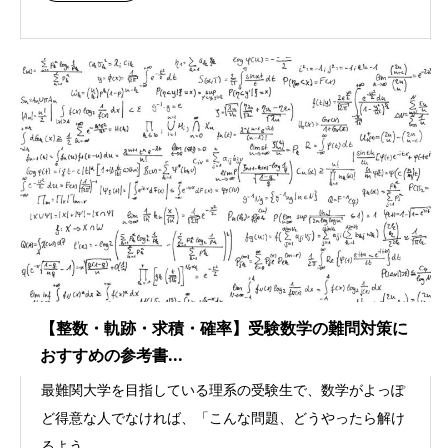
【整数・軌跡・求積・確率】受験数学の難問対策に
おすすめの参考書...
最難関大学を目指している理系の受験生で、数学がよっぽ
ど得意な人でなければ、「こんな問題、どうやったら解け
るよう...