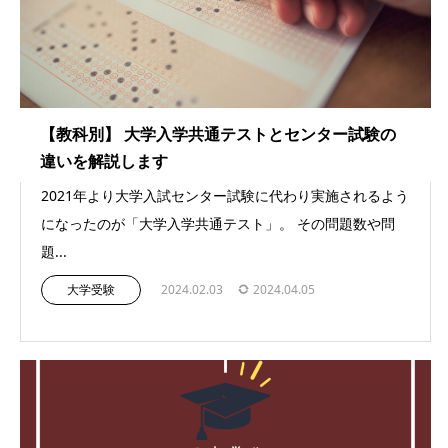
【教科別】 大学入学共通テストとセンター試験の
違いを解説します
2021年より大学入試センター試験に代わり実施されるよう
になったのが「大学入学共通テスト」。 その問題数や問
題...
大学受験
2024.02.03
2024.04.05