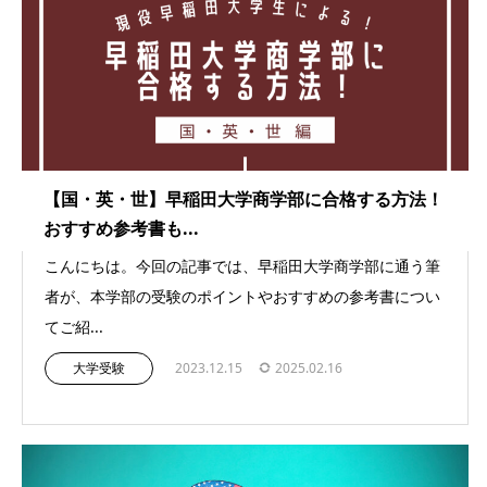
【国・英・世】早稲田大学商学部に合格する方法！
おすすめ参考書も...
こんにちは。今回の記事では、早稲田大学商学部に通う筆
者が、本学部の受験のポイントやおすすめの参考書につい
てご紹...
大学受験
2023.12.15
2025.02.16