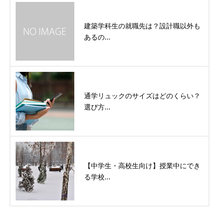
建築学科生の就職先は？設計職以外も
あるの...
通学リュックのサイズはどのくらい？
選び方...
【中学生・高校生向け】授業中にでき
る学校...