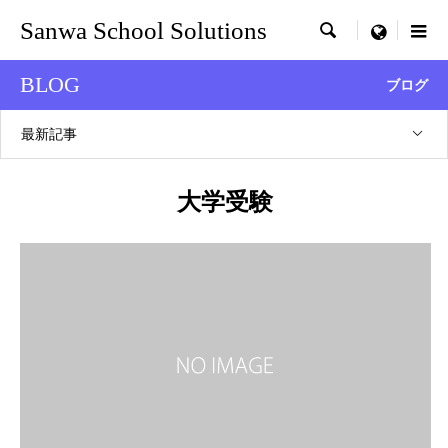
Sanwa School Solutions

menu
BLOG
ブログ
最新記事
大学受験