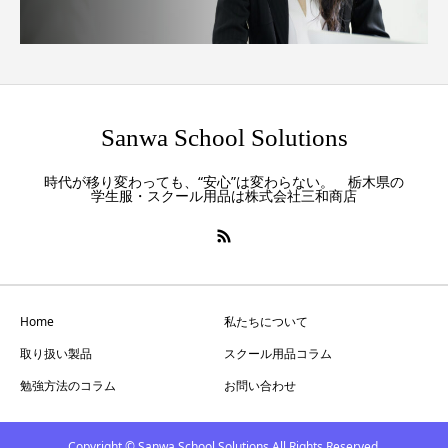
Sanwa School Solutions
時代が移り変わっても、“安心”は変わらない。 栃木県の
学生服・スクール用品は株式会社三和商店
Home
私たちについて
取り扱い製品
スクール用品コラム
勉強方法のコラム
お問い合わせ
Copyright © Sanwa School Solutions All Rights Reserved.