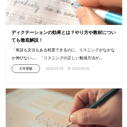
ディクテーションの効果とは？やり方や教材につい
ても徹底解説！
「単語も文法もある程度できるのに、リスニングがなかな
か伸びない…」 「リスニングの正しい勉強方法が...
大学受験
2024.03.20
2024.04.05