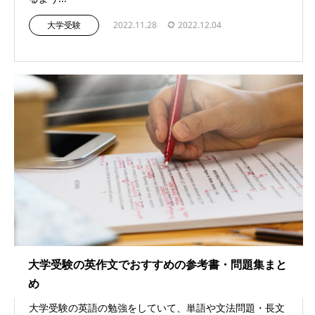
大学受験
2022.11.28
2022.12.04
大学受験の英作文でおすすめの参考書・問題集まと
め
大学受験の英語の勉強をしていて、単語や文法問題・長文