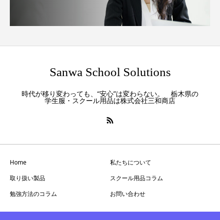
Sanwa School Solutions
時代が移り変わっても、“安心”は変わらない。 栃木県の
学生服・スクール用品は株式会社三和商店
Home
私たちについて
取り扱い製品
スクール用品コラム
勉強方法のコラム
お問い合わせ