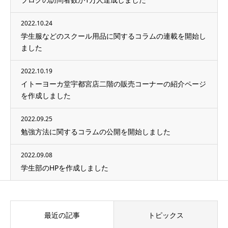
2022.10.24
学生服などのスクール用品に関するコラムの連載を開始し
ました
2022.10.19
イトーヨーカ堂宇都宮店二階の販売コーナーの紹介ページ
を作成しました
2022.09.25
勉強方法に関するコラムの公開を開始しました
2022.09.08
学生部のHPを作成しました
最近の記事
トピックス