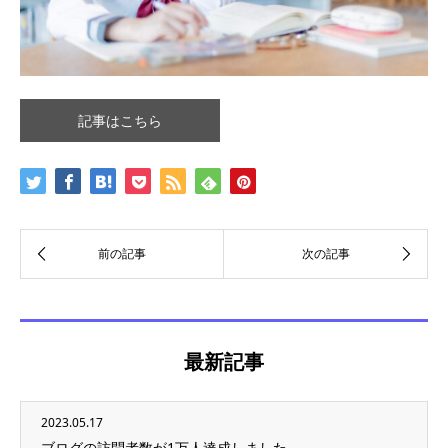
記事はこちら
最新記事
2023.05.17
ブログの訪問者数が1万人達成しました