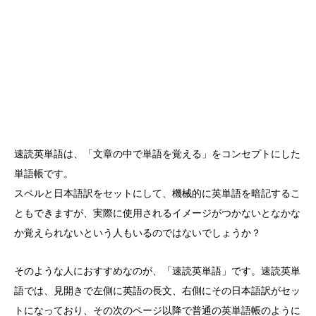
速読英単語は、「文章の中で単語を覚える」をコンセプトにした
単語帳です。
スペルと日本語訳をセットにして、機械的に英単語を暗記するこ
ともできますが、実際に使用されるイメージがつかないとなかな
か覚えられないという人もいるのではないでしょうか？
そのような人におすすめなのが、「速読英単語」です。速読英単
語では、見開きで左側に英語の長文、右側にその日本語訳がセッ
トになっており、その次のページ以降で普通の英単語帳のように