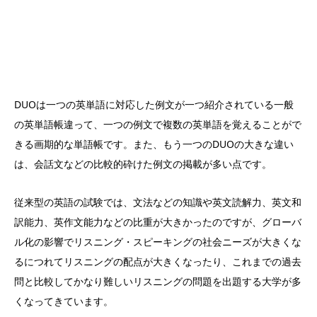
DUOは一つの英単語に対応した例文が一つ紹介されている一般
の英単語帳違って、一つの例文で複数の英単語を覚えることがで
きる画期的な単語帳です。また、もう一つのDUOの大きな違い
は、会話文などの比較的砕けた例文の掲載が多い点です。
従来型の英語の試験では、文法などの知識や英文読解力、英文和
訳能力、英作文能力などの比重が大きかったのですが、グローバ
ル化の影響でリスニング・スピーキングの社会ニーズが大きくな
るにつれてリスニングの配点が大きくなったり、これまでの過去
問と比較してかなり難しいリスニングの問題を出題する大学が多
くなってきています。