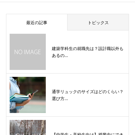
最近の記事
トピックス
建築学科生の就職先は？設計職以外も
あるの...
通学リュックのサイズはどのくらい？
選び方...
【中学生・高校生向け】授業中にでき