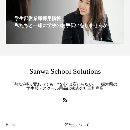
学生部営業職採用情報
私たちと一緒に学校のお手伝いをしませんか？
Sanwa School Solutions
時代が移り変わっても、“安心”は変わらない。 栃木県の
学生服・スクール用品は株式会社三和商店
Home
私たちについて