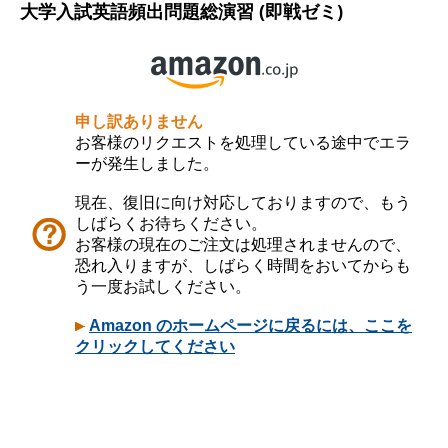
大学入試英語頻出問題総演習 (即戦ゼミ)