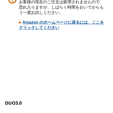
DUO3.0