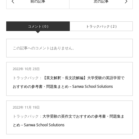
コメント ( 0 )
トラックバック ( 2 )
この記事へのコメントはありません。
2022年 10月 23日
トラックバック：
【英文解釈・長文読解編】大学受験の英語学習で
おすすめの参考書・問題集まとめ – Sanwa School Solutions
2022年 11月 19日
トラックバック：
大学受験の英作文でおすすめの参考書・問題集ま
とめ – Sanwa School Solutions