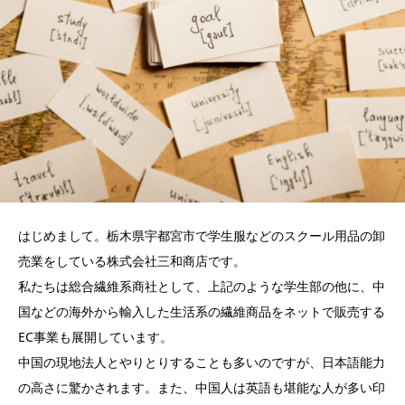
はじめまして。栃木県宇都宮市で学生服などのスクール用品の卸
売業をしている株式会社三和商店です。
私たちは総合繊維系商社として、上記のような学生部の他に、中
国などの海外から輸入した生活系の繊維商品をネットで販売する
EC事業も展開しています。
中国の現地法人とやりとりすることも多いのですが、日本語能力
の高さに驚かされます。また、中国人は英語も堪能な人が多い印