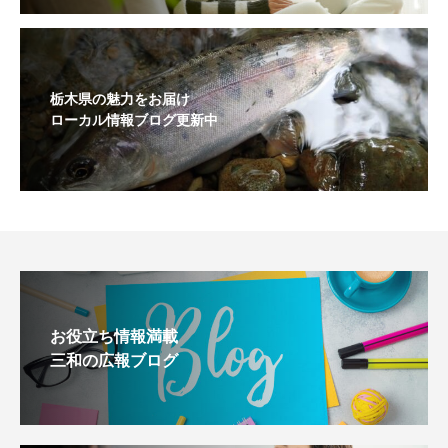
栃木県の魅力をお届け
ローカル情報ブログ更新中
お役立ち情報満載
三和の広報ブログ