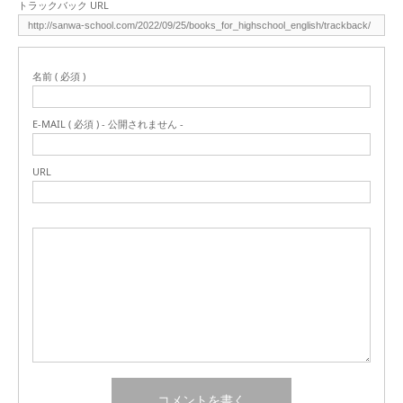
トラックバック URL
名前 ( 必須 )
E-MAIL ( 必須 ) - 公開されません -
URL