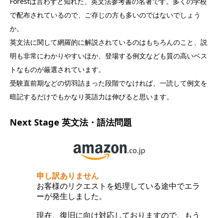
Forestは言わずと知れた、英文法参考書の名著です。多くの学校
で配布されているので、ご存じの方も多いのではないでしょう
か。
英文法に関して網羅的に解説されているのはもちろんのこと、説
明も非常にわかりやすいほか、登場する例文なども質の高いベス
トなものが厳選されています。
受験直前期などの切羽詰まった段階でなければ、一読して例文を
暗記するだけでもかなり英語力は伸びると思います。
Next Stage 英文法・語法問題