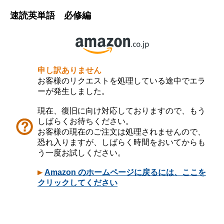
速読英単語 必修編