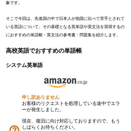
象です。
そこで今回は、先進国の中で日本人が他国に比べて苦手とされて
いる英語について、その基礎となる英単語や英文法を習得するの
におすすめの単語帳・英文法の参考書・問題集を紹介します。
高校英語でおすすめの単語帳
システム英単語