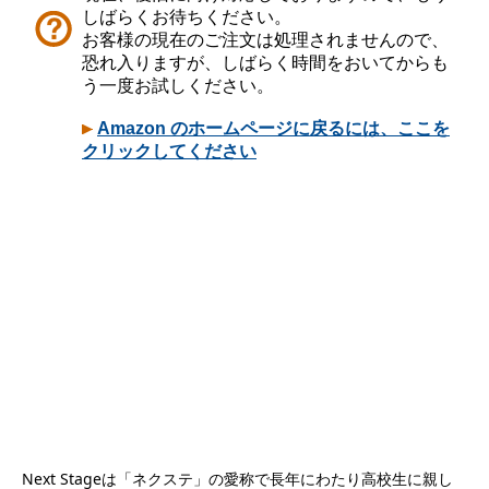
Next Stageは「ネクステ」の愛称で長年にわたり高校生に親し