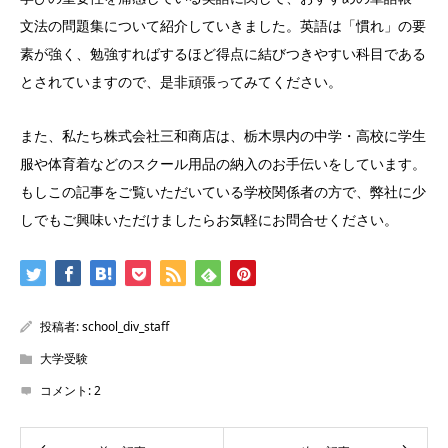
文法の問題集について紹介していきました。英語は「慣れ」の要
素が強く、勉強すればするほど得点に結びつきやすい科目である
とされていますので、是非頑張ってみてください。
また、私たち株式会社三和商店は、栃木県内の中学・高校に学生
服や体育着などのスクール用品の納入のお手伝いをしています。
もしこの記事をご覧いただいている学校関係者の方で、弊社に少
しでもご興味いただけましたらお気軽にお問合せください。
投稿者:
school_div_staff
大学受験
コメント:
2