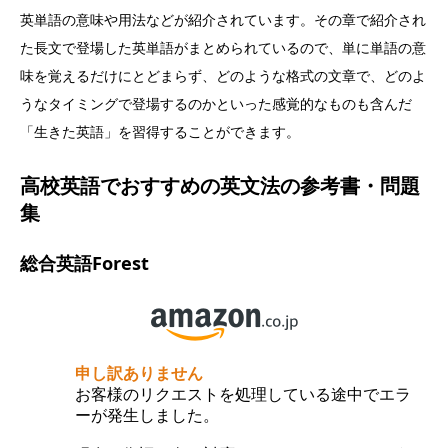
英単語の意味や用法などが紹介されています。その章で紹介され
た長文で登場した英単語がまとめられているので、単に単語の意
味を覚えるだけにとどまらず、どのような格式の文章で、どのよ
うなタイミングで登場するのかといった感覚的なものも含んだ
「生きた英語」を習得することができます。
高校英語でおすすめの英文法の参考書・問題
集
総合英語Forest