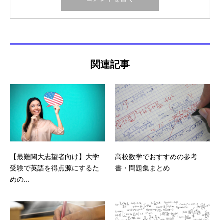
関連記事
【最難関大志望者向け】大学
高校数学でおすすめの参考
受験で英語を得点源にするた
書・問題集まとめ
めの...