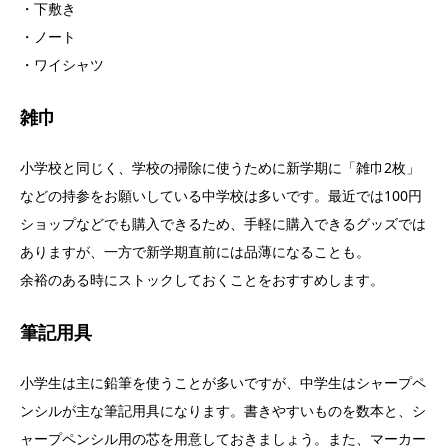
・下敷き
・ノート
・ワイシャツ
雑巾
小学校と同じく、学校の掃除に使うために新学期に「雑巾2枚」
などの持参をお願いしている中学校は多いです。最近では100円
ショップなどでも購入できるため、手軽に購入できるグッズでは
ありますが、一方で新学期直前には品薄になることも。
余裕のある時にストックしておくことをおすすめします。
筆記用具
小学生は主に鉛筆を使うことが多いですが、中学生はシャープペ
ンシルが主な筆記用具になります。書きやすいものを数本と、シ
ャープペンシル用の芯を用意しておきましょう。また、マーカー