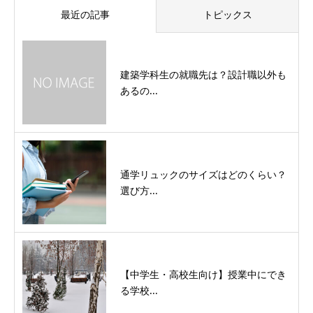
最近の記事
トピックス
建築学科生の就職先は？設計職以外も
あるの...
通学リュックのサイズはどのくらい？
選び方...
【中学生・高校生向け】授業中にでき
る学校...