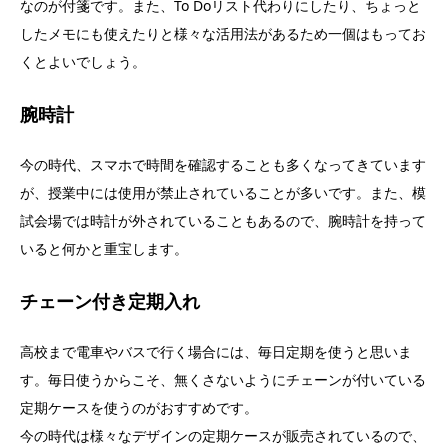
なのが付箋です。また、To Doリスト代わりにしたり、ちょっと
したメモにも使えたりと様々な活用法があるため一個はもってお
くとよいでしょう。
腕時計
今の時代、スマホで時間を確認することも多くなってきています
が、授業中には使用が禁止されていることが多いです。また、模
試会場では時計が外されていることもあるので、腕時計を持って
いると何かと重宝します。
チェーン付き定期入れ
高校まで電車やバスで行く場合には、毎日定期を使うと思いま
す。毎日使うからこそ、無くさないようにチェーンが付いている
定期ケースを使うのがおすすめです。
今の時代は様々なデザインの定期ケースが販売されているので、