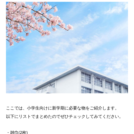
ここでは、小学生向けに新学期に必要な物をご紹介します。
以下にリストでまとめたのでぜひチェックしてみてください。
・雑巾(2枚)