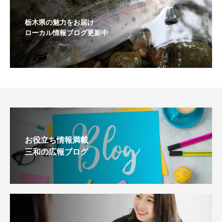
栃木県の魅力をお届け
ローカル情報ブログ更新中
お役立ち情報満載
三和の広報ブログ