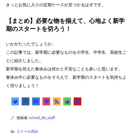
きっとお気に入りの定期ケースが見つかるはずです。
【まとめ】必要な物を揃えて、心地よく新学
期のスタートを切ろう！
いかがだったでしょうか。
この記事では、新学期に必要なものを小学生、中学生、高校生ご
とに紹介しました。
新学期を控えた春休みは何かと不安なことも多いと思います。
春休み中に必要なものをそろえて、新学期のスタートを気持ちよ
く切りましょう！
投稿者:
school_div_staff
スクール用品