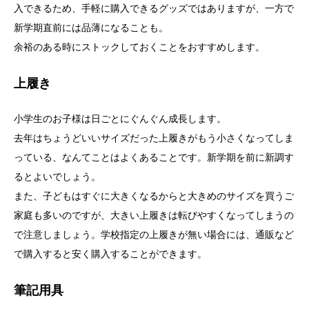
入できるため、手軽に購入できるグッズではありますが、一方で
新学期直前には品薄になることも。
余裕のある時にストックしておくことをおすすめします。
上履き
小学生のお子様は日ごとにぐんぐん成長します。
去年はちょうどいいサイズだった上履きがもう小さくなってしま
っている、なんてことはよくあることです。新学期を前に新調す
るとよいでしょう。
また、子どもはすぐに大きくなるからと大きめのサイズを買うご
家庭も多いのですが、大きい上履きは転びやすくなってしまうの
で注意しましょう。学校指定の上履きが無い場合には、通販など
で購入すると安く購入することができます。
筆記用具