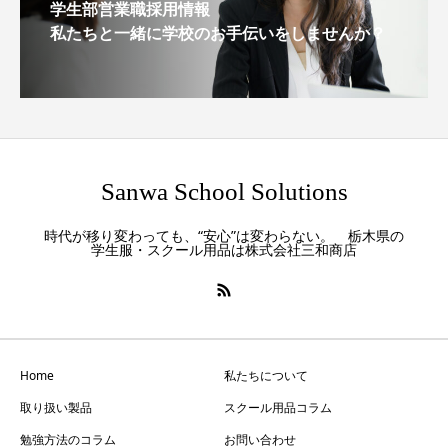
学生部営業職採用情報
私たちと一緒に学校のお手伝いをしませんか？
Sanwa School Solutions
時代が移り変わっても、“安心”は変わらない。 栃木県の
学生服・スクール用品は株式会社三和商店
Home
私たちについて
取り扱い製品
スクール用品コラム
勉強方法のコラム
お問い合わせ