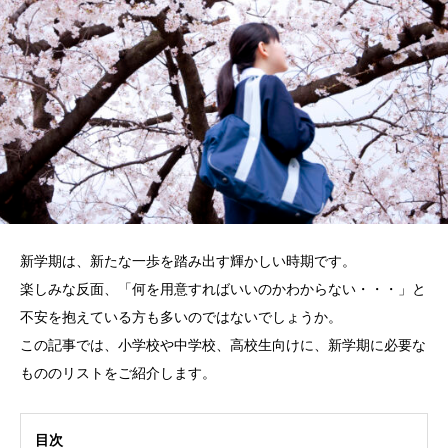
新学期は、新たな一歩を踏み出す輝かしい時期です。
楽しみな反面、「何を用意すればいいのかわからない・・・」と
不安を抱えている方も多いのではないでしょうか。
この記事では、小学校や中学校、高校生向けに、新学期に必要な
もののリストをご紹介します。
目次