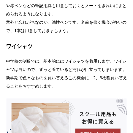
や赤ペンなどの筆記用具も用意しておくとノートをきれいにまと
められるようになります。
意外と忘れがちなのが、油性ペンです。名前を書く機会が多いの
で、1本は用意しておきましょう。
ワイシャツ
中学校の制服では、基本的にはワイシャツを着用します。ワイシ
ャツは白いので、ずっと着ていると汚れが目立ってしまいます。
新学期で色々なものを買い替えるこの機会に、2、3枚程買い替え
ることをおすすめします。