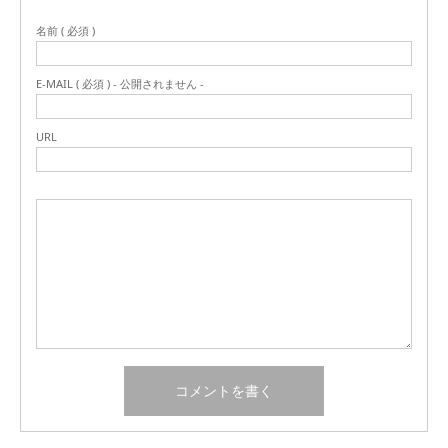
名前 ( 必須 )
E-MAIL ( 必須 ) - 公開されません -
URL