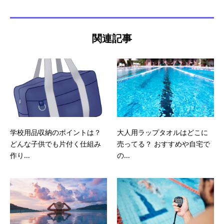
関連記事
学校用品収納のポイントは？
大人用ラップタオルはどこに
どんな子供でも片付く仕組み
売ってる？ おすすめや自宅で
作り...
の...