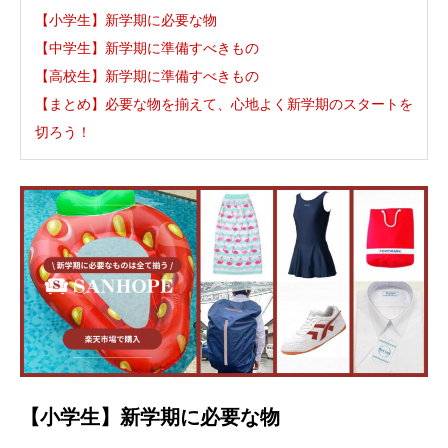
【小学生】新学期に必要な物
【中学生】新学期に準備すべきもの
【高校生】新学期に準備すべきもの
【まとめ】必要な物を揃えて、心地よく新学期のスタートを
切ろう！
【小学生】新学期に必要な物