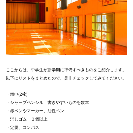
ここからは、中学生が新学期に準備すべきものをご紹介します。
以下にリストをまとめたので、是非チェックしてみてください。
・雑巾(2枚)
・シャープペンシル 書きやすいものを数本
・赤ペンやマーカー、油性ペン
・消しゴム ２個以上
・定規、コンパス