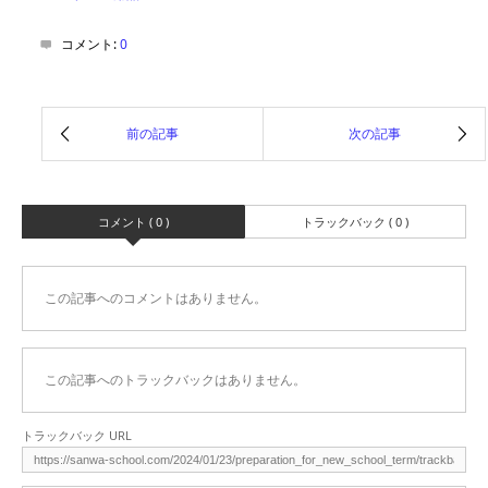
コメント:
0
コメント ( 0 )
トラックバック ( 0 )
この記事へのコメントはありません。
この記事へのトラックバックはありません。
トラックバック URL