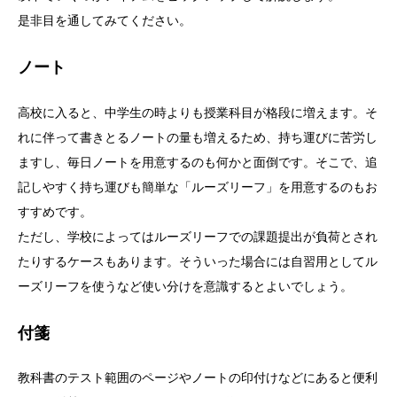
是非目を通してみてください。
ノート
高校に入ると、中学生の時よりも授業科目が格段に増えます。そ
れに伴って書きとるノートの量も増えるため、持ち運びに苦労し
ますし、毎日ノートを用意するのも何かと面倒です。そこで、追
記しやすく持ち運びも簡単な「ルーズリーフ」を用意するのもお
すすめです。
ただし、学校によってはルーズリーフでの課題提出が負荷とされ
たりするケースもあります。そういった場合には自習用としてル
ーズリーフを使うなど使い分けを意識するとよいでしょう。
付箋
教科書のテスト範囲のページやノートの印付けなどにあると便利