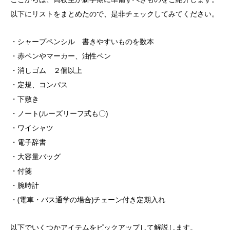
以下にリストをまとめたので、是非チェックしてみてください。
・シャープペンシル 書きやすいものを数本
・赤ペンやマーカー、油性ペン
・消しゴム ２個以上
・定規、コンパス
・下敷き
・ノート(ルーズリーフ式も〇)
・ワイシャツ
・電子辞書
・大容量バッグ
・付箋
・腕時計
・(電車・バス通学の場合)チェーン付き定期入れ
以下でいくつかアイテムをピックアップして解説します。