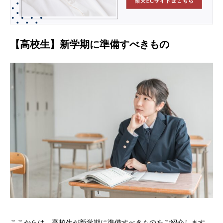
【高校生】新学期に準備すべきもの
ここからは、高校生が新学期に準備すべきものをご紹介します。