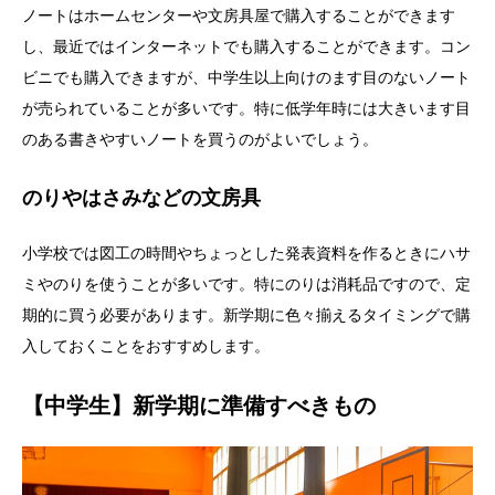
ノートはホームセンターや文房具屋で購入することができます
し、最近ではインターネットでも購入することができます。コン
ビニでも購入できますが、中学生以上向けのます目のないノート
が売られていることが多いです。特に低学年時には大きいます目
のある書きやすいノートを買うのがよいでしょう。
のりやはさみなどの文房具
小学校では図工の時間やちょっとした発表資料を作るときにハサ
ミやのりを使うことが多いです。特にのりは消耗品ですので、定
期的に買う必要があります。新学期に色々揃えるタイミングで購
入しておくことをおすすめします。
【中学生】新学期に準備すべきもの