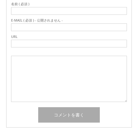
名前 ( 必須 )
E-MAIL ( 必須 ) - 公開されません -
URL