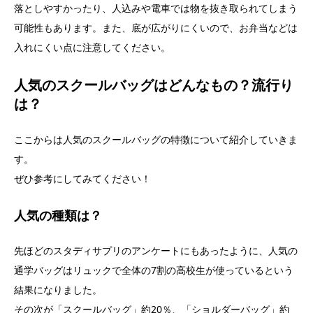
落としやすかったり、人込みや電車では物を抜き取られてしまう
可能性もあります。また、底が広がりにくいので、お弁当などは
入れにくい点に注意してください。
人気のスクールバッグはどんなもの？流行り
は？
ここからは人気のスクールバッグの特徴について紹介していきま
す。
ぜひ参考にしてみてください！
人気の種類は？
先ほどのスタディサプリのアンケートにもあったように、人気の
通学バッグはリュックで全体の7割の高校生が使っているという
結果になりました。
その次が「スクールバッグ」約20％、「ショルダーバッグ」約