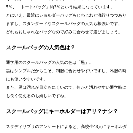
5％、「トートバッグ」約3％という結果になっています。
とはいえ、最近はショルダーバッグもじわじわと流行りつつあり
ますし、スタンダードなスクールバッグの人気も根強いです。
どれもおしゃれなバッグなので好みに合わせて選びましょう。
スクールバッグの人気色は？
通学用のスクールバッグの人気の色は「黒」。
黒はシンプルだからこそ、制服に合わせやすいですし、私服の時
にも使いやすいです。
また、黒は汚れが目立ちにくいので、何かと汚れやすい通学時に
も長く使えるのも嬉しいですね。
スクールバッグにキーホルダーはアリ？ナシ？
スタディサプリのアンケートによると、高校生43人にキーホルダ