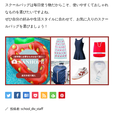
スクールバッグは毎日使う物だからこそ、使いやすくておしゃれ
なものを選びたいですよね。
ぜひ自分の好みや生活スタイルに合わせて、お気に入りのスクー
ルバッグを選びましょう！
投稿者:
school_div_staff