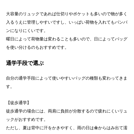
大容量のリュックであれば仕切りやポケットも多いので物が多く
入るうえに管理しやすいですし、いっぱい荷物を入れてもパンパ
ンになりにくいです。
曜日によって荷物量は変わることも多いので、日によってバッグ
を使い分けるのもおすすめです。
通学手段で選ぶ
自分の通学手段によって使いやすいバッグの種類も変わってきま
す。
【徒歩通学】
徒歩通学の場合には、両肩に負担が分散するので疲れにくいリュ
ックがおすすめです。
ただし、夏は背中に汗をかきやすく、雨の日は傘からはみ出て濡