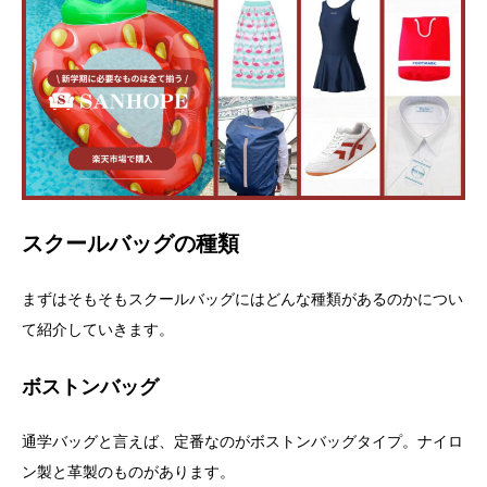
スクールバッグの種類
まずはそもそもスクールバッグにはどんな種類があるのかについ
て紹介していきます。
ボストンバッグ
通学バッグと言えば、定番なのがボストンバッグタイプ。ナイロ
ン製と革製のものがあります。