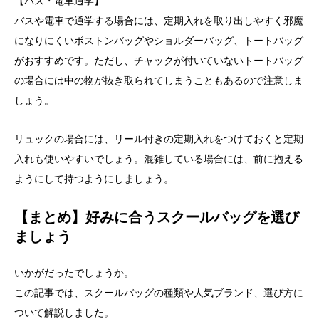
【バス・電車通学】
バスや電車で通学する場合には、定期入れを取り出しやすく邪魔
になりにくいボストンバッグやショルダーバッグ、トートバッグ
がおすすめです。ただし、チャックが付いていないトートバッグ
の場合には中の物が抜き取られてしまうこともあるので注意しま
しょう。
リュックの場合には、リール付きの定期入れをつけておくと定期
入れも使いやすいでしょう。混雑している場合には、前に抱える
ようにして持つようにしましょう。
【まとめ】好みに合うスクールバッグを選び
ましょう
いかがだったでしょうか。
この記事では、スクールバッグの種類や人気ブランド、選び方に
ついて解説しました。