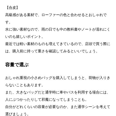
【合皮】
高級感がある素材で、ローファーの色と合わせるとおしゃれで
す。
水に強い素材なので、雨の日でも中の教科書やノートが濡れにく
いのも嬉しいポイント。
最近では軽い素材のものも増えてきているので、店頭で買う際に
は、購入前に持って重さを確認してみるといいでしょう。
容量で選ぶ
おしゃれ重視の小さめバッグを購入してしまうと、荷物が入りき
らないこともあります。
また、大きなバッグだと通学時に車やバスを利用する場合には、
人にぶつかったりして邪魔になってしまうことも。
自分がどれくらいの容量が必要なのか、また通学シーンを考えて
選びましょう。