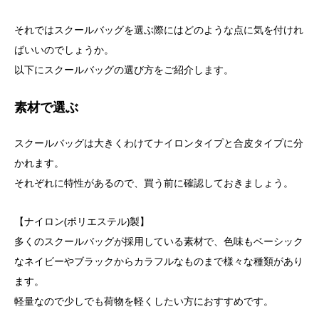
それではスクールバッグを選ぶ際にはどのような点に気を付けれ
ばいいのでしょうか。
以下にスクールバッグの選び方をご紹介します。
素材で選ぶ
スクールバッグは大きくわけてナイロンタイプと合皮タイプに分
かれます。
それぞれに特性があるので、買う前に確認しておきましょう。
【ナイロン(ポリエステル)製】
多くのスクールバッグが採用している素材で、色味もベーシック
なネイビーやブラックからカラフルなものまで様々な種類があり
ます。
軽量なので少しでも荷物を軽くしたい方におすすめです。