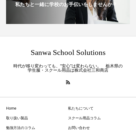
私たちと一緒に学校のお手伝いをしませんか？
Sanwa School Solutions
時代が移り変わっても、“安心”は変わらない。 栃木県の
学生服・スクール用品は株式会社三和商店
Home
私たちについて
取り扱い製品
スクール用品コラム
勉強方法のコラム
お問い合わせ