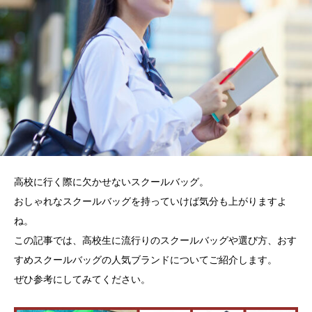
高校に行く際に欠かせないスクールバッグ。
おしゃれなスクールバッグを持っていけば気分も上がりますよ
ね。
この記事では、高校生に流行りのスクールバッグや選び方、おす
すめスクールバッグの人気ブランドについてご紹介します。
ぜひ参考にしてみてください。