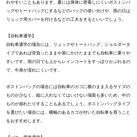
れやすいこともあります。夏には身体に密着しにくいボストンバ
ッグやトートバッグにするなどのバッグの使い分けや、雨の日は
リュック用カバーを付けるなどの工夫をするといいでしょう。
【自転車通学】
自転車通学の場合には、リュックやトートバッグ、ショルダータ
イプであれば背負ったままや肩にかけたままでも自転車に乗りや
すいです。雨の日でも上からレインコートをすっぽりかぶれるの
で、中身が濡れにくいです。
ボストンバッグの場合には自転車のカゴに横のまま入るサイズの
ものが少なく、縦に入れなくてはいけない場面も多いため、中の
ものが崩れたりすることもあるでしょう。ボストンバッグタイプ
を選びたい場合には、横幅のあるカゴが付いた自転車を買うこと
をおすすめします。