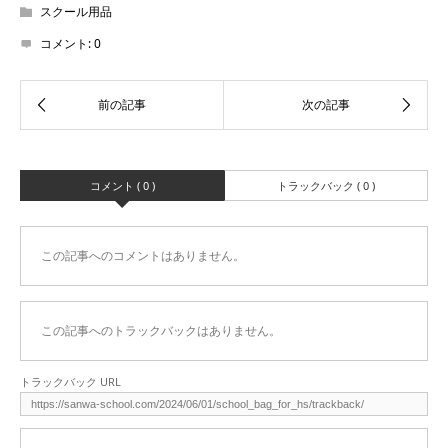
スクール用品
コメント:
0
コメント ( 0 )
トラックバック ( 0 )
この記事へのコメントはありません。
この記事へのトラックバックはありません。
トラックバック URL